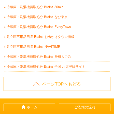
» 冷蔵庫・洗濯機買取処分 Brainz 30min
» 冷蔵庫・洗濯機買取処分 Brainz なび東京
» 冷蔵庫・洗濯機買取処分 Brainz EveryTown
» 足立区不用品回収 Brainz お出かけタウン情報
» 足立区不用品回収 Brainz NAVITIME
» 冷蔵庫・洗濯機買取処分 Brainz @粗大ごみ
» 冷蔵庫・洗濯機買取処分 Brainz 全国 お店登録サイト
ページTOPへもどる
ホーム
ご依頼の流れ