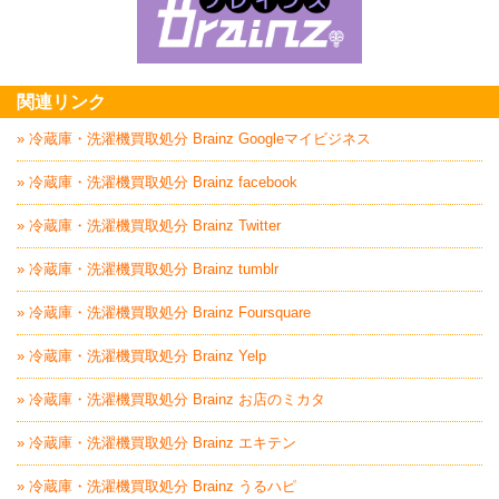
家具回収処分はBrai
関連リンク
» 冷蔵庫・洗濯機買取処分 Brainz Googleマイビジネス
» 冷蔵庫・洗濯機買取処分 Brainz facebook
» 冷蔵庫・洗濯機買取処分 Brainz Twitter
» 冷蔵庫・洗濯機買取処分 Brainz tumblr
» 冷蔵庫・洗濯機買取処分 Brainz Foursquare
» 冷蔵庫・洗濯機買取処分 Brainz Yelp
» 冷蔵庫・洗濯機買取処分 Brainz お店のミカタ
» 冷蔵庫・洗濯機買取処分 Brainz エキテン
» 冷蔵庫・洗濯機買取処分 Brainz うるハピ