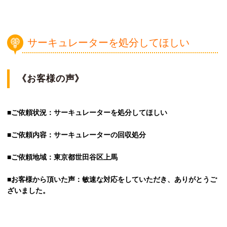
サーキュレーターを処分してほしい
《お客様の声》
■ご依頼状況：サーキュレーターを処分してほしい
■ご依頼内容：サーキュレーターの回収処分
■ご依頼地域：東京都世田谷区上馬
■お客様から頂いた声：敏速な対応をしていただき、ありがとうご
ざいました。