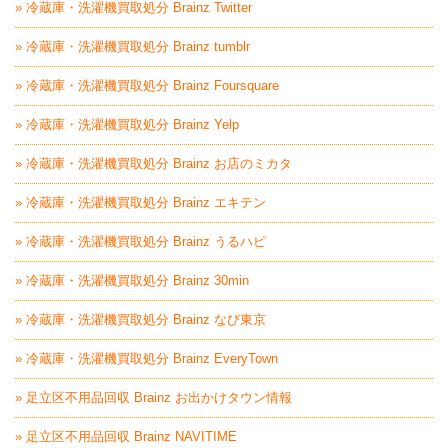
» 冷蔵庫・洗濯機買取処分 Brainz Twitter
» 冷蔵庫・洗濯機買取処分 Brainz tumblr
» 冷蔵庫・洗濯機買取処分 Brainz Foursquare
» 冷蔵庫・洗濯機買取処分 Brainz Yelp
» 冷蔵庫・洗濯機買取処分 Brainz お店のミカタ
» 冷蔵庫・洗濯機買取処分 Brainz エキテン
» 冷蔵庫・洗濯機買取処分 Brainz うるハピ
» 冷蔵庫・洗濯機買取処分 Brainz 30min
» 冷蔵庫・洗濯機買取処分 Brainz なび東京
» 冷蔵庫・洗濯機買取処分 Brainz EveryTown
» 足立区不用品回収 Brainz お出かけタウン情報
» 足立区不用品回収 Brainz NAVITIME