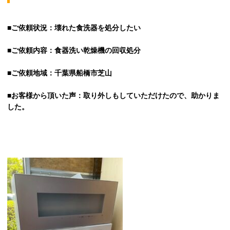
■ご依頼状況：壊れた食洗器を処分したい
■ご依頼内容：食器洗い乾燥機の回収処分
■ご依頼地域：千葉県船橋市芝山
■お客様から頂いた声：取り外しもしていただけたので、助かりま
した。