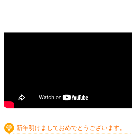
新年明けましておめでとうございます。