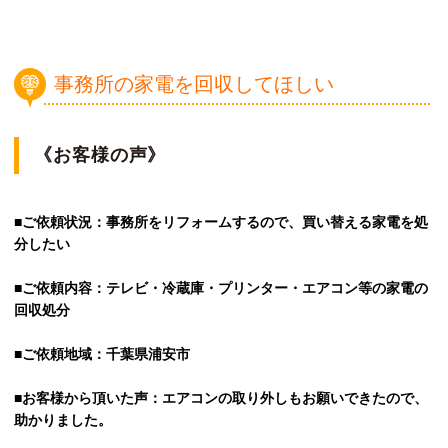
事務所の家電を回収してほしい
《お客様の声》
■ご依頼状況：事務所をリフォームするので、買い替える家電を処
分したい
■ご依頼内容：テレビ・冷蔵庫・プリンター・エアコン等の家電の
回収処分
■ご依頼地域：千葉県浦安市
■お客様から頂いた声：エアコンの取り外しもお願いできたので、
助かりました。