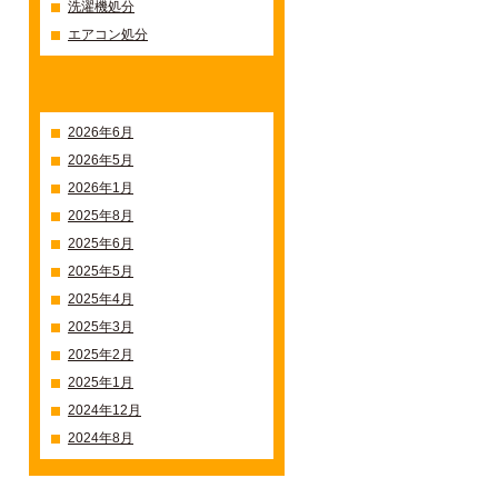
洗濯機処分
エアコン処分
過去の記事一覧
2026年6月
2026年5月
2026年1月
2025年8月
2025年6月
2025年5月
2025年4月
2025年3月
2025年2月
2025年1月
2024年12月
2024年8月