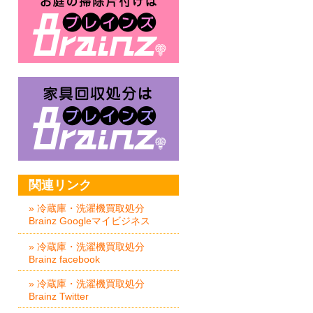
家具回収処分はBrainz-ブレイ
関連リンク
» 冷蔵庫・洗濯機買取処分
Brainz Googleマイビジネス
» 冷蔵庫・洗濯機買取処分
Brainz facebook
» 冷蔵庫・洗濯機買取処分
Brainz Twitter