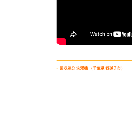
«
回収処分 洗濯機 （千葉県 我孫子市）