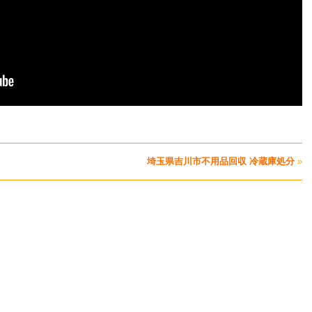
埼玉県吉川市不用品回収 冷蔵庫処分
»