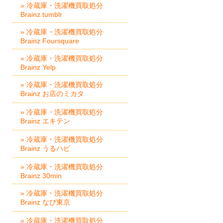
» 冷蔵庫・洗濯機買取処分
Brainz tumblr
» 冷蔵庫・洗濯機買取処分
Brainz Foursquare
» 冷蔵庫・洗濯機買取処分
Brainz Yelp
» 冷蔵庫・洗濯機買取処分
Brainz お店のミカタ
» 冷蔵庫・洗濯機買取処分
Brainz エキテン
» 冷蔵庫・洗濯機買取処分
Brainz うるハピ
» 冷蔵庫・洗濯機買取処分
Brainz 30min
» 冷蔵庫・洗濯機買取処分
Brainz なび東京
» 冷蔵庫・洗濯機買取処分