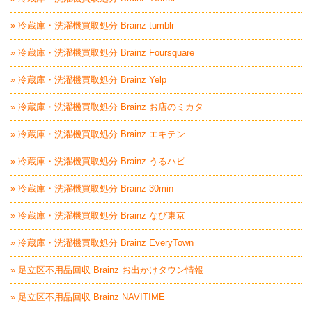
» 冷蔵庫・洗濯機買取処分 Brainz tumblr
» 冷蔵庫・洗濯機買取処分 Brainz Foursquare
» 冷蔵庫・洗濯機買取処分 Brainz Yelp
» 冷蔵庫・洗濯機買取処分 Brainz お店のミカタ
» 冷蔵庫・洗濯機買取処分 Brainz エキテン
» 冷蔵庫・洗濯機買取処分 Brainz うるハピ
» 冷蔵庫・洗濯機買取処分 Brainz 30min
» 冷蔵庫・洗濯機買取処分 Brainz なび東京
» 冷蔵庫・洗濯機買取処分 Brainz EveryTown
» 足立区不用品回収 Brainz お出かけタウン情報
» 足立区不用品回収 Brainz NAVITIME