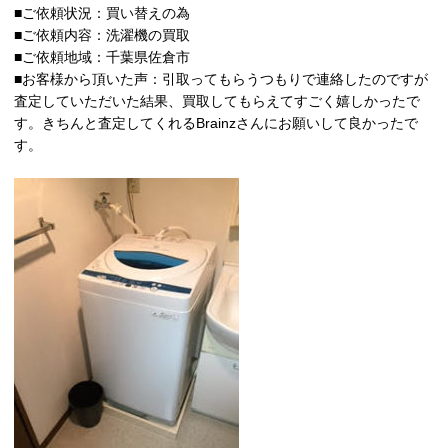
■ご依頼状況：買い替えの為
■ご依頼内容：洗濯機の買取
■ご依頼地域：千葉県佐倉市
■お客様から頂いた声：引取ってもらうつもりで連絡したのですが
査定していただいた結果、買取してもらえてすごく嬉しかったで
す。きちんと査定してくれるBrainzさんにお願いして良かったで
す。