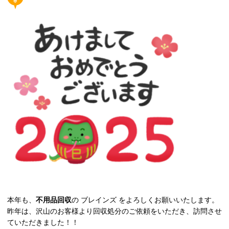
本年も、
不用品回収
の ブレインズ をよろしくお願いいたします。
昨年は、沢山のお客様より回収処分のご依頼をいただき、訪問させ
ていただきました！！