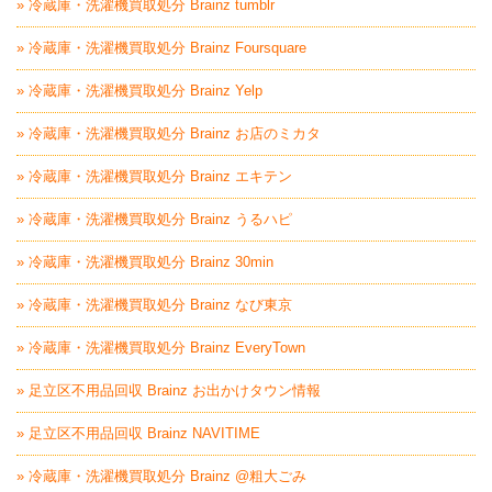
» 冷蔵庫・洗濯機買取処分 Brainz tumblr
» 冷蔵庫・洗濯機買取処分 Brainz Foursquare
» 冷蔵庫・洗濯機買取処分 Brainz Yelp
» 冷蔵庫・洗濯機買取処分 Brainz お店のミカタ
» 冷蔵庫・洗濯機買取処分 Brainz エキテン
» 冷蔵庫・洗濯機買取処分 Brainz うるハピ
» 冷蔵庫・洗濯機買取処分 Brainz 30min
» 冷蔵庫・洗濯機買取処分 Brainz なび東京
» 冷蔵庫・洗濯機買取処分 Brainz EveryTown
» 足立区不用品回収 Brainz お出かけタウン情報
» 足立区不用品回収 Brainz NAVITIME
» 冷蔵庫・洗濯機買取処分 Brainz @粗大ごみ