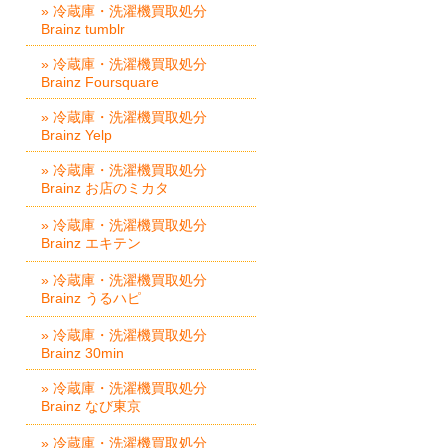
» 冷蔵庫・洗濯機買取処分
Brainz tumblr
» 冷蔵庫・洗濯機買取処分
Brainz Foursquare
» 冷蔵庫・洗濯機買取処分
Brainz Yelp
» 冷蔵庫・洗濯機買取処分
Brainz お店のミカタ
» 冷蔵庫・洗濯機買取処分
Brainz エキテン
» 冷蔵庫・洗濯機買取処分
Brainz うるハピ
» 冷蔵庫・洗濯機買取処分
Brainz 30min
» 冷蔵庫・洗濯機買取処分
Brainz なび東京
» 冷蔵庫・洗濯機買取処分