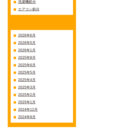
洗濯機処分
エアコン処分
過去の記事一覧
2026年6月
2026年5月
2026年1月
2025年8月
2025年6月
2025年5月
2025年4月
2025年3月
2025年2月
2025年1月
2024年12月
2024年8月