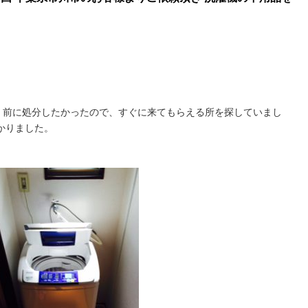
く前に処分したかったので、すぐに来てもらえる所を探していまし
助かりました。