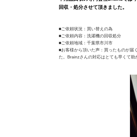
回収・処分させて頂きました。
■ご依頼状況：買い替えの為
■ご依頼内容：洗濯機の回収処分
■ご依頼地域：千葉県市川市
■お客様から頂いた声：買ったものが届
た。Brainzさんの対応はとても早くて