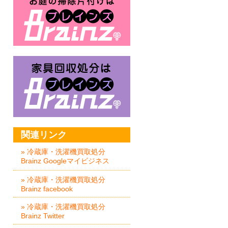
家具回収処分はBrainz-ブレイ
関連リンク
» 冷蔵庫・洗濯機買取処分
Brainz Googleマイビジネス
» 冷蔵庫・洗濯機買取処分
Brainz facebook
» 冷蔵庫・洗濯機買取処分
Brainz Twitter