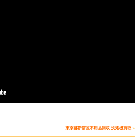
東京都新宿区不用品回収 洗濯機買取
»