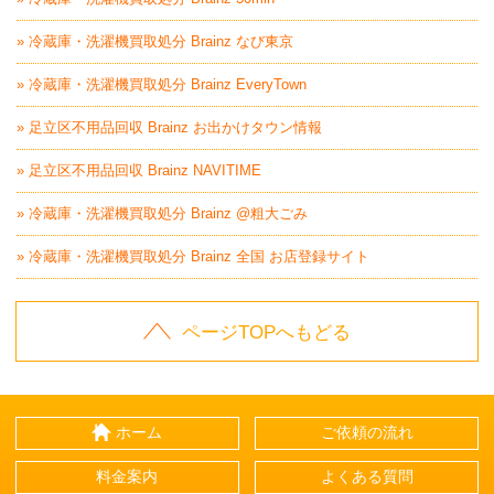
» 冷蔵庫・洗濯機買取処分 Brainz なび東京
» 冷蔵庫・洗濯機買取処分 Brainz EveryTown
» 足立区不用品回収 Brainz お出かけタウン情報
» 足立区不用品回収 Brainz NAVITIME
» 冷蔵庫・洗濯機買取処分 Brainz @粗大ごみ
» 冷蔵庫・洗濯機買取処分 Brainz 全国 お店登録サイト
ページTOPへもどる
ホーム
ご依頼の流れ
料金案内
よくある質問