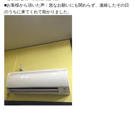
■お客様から頂いた声：急なお願いにも関わらず、連絡したその日
のうちに来てくれて助かりました。