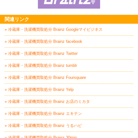
家具回収処分はBrai
関連リンク
» 冷蔵庫・洗濯機買取処分 Brainz Googleマイビジネス
» 冷蔵庫・洗濯機買取処分 Brainz facebook
» 冷蔵庫・洗濯機買取処分 Brainz Twitter
» 冷蔵庫・洗濯機買取処分 Brainz tumblr
» 冷蔵庫・洗濯機買取処分 Brainz Foursquare
» 冷蔵庫・洗濯機買取処分 Brainz Yelp
» 冷蔵庫・洗濯機買取処分 Brainz お店のミカタ
» 冷蔵庫・洗濯機買取処分 Brainz エキテン
» 冷蔵庫・洗濯機買取処分 Brainz うるハピ
» 冷蔵庫・洗濯機買取処分 Brainz 30min