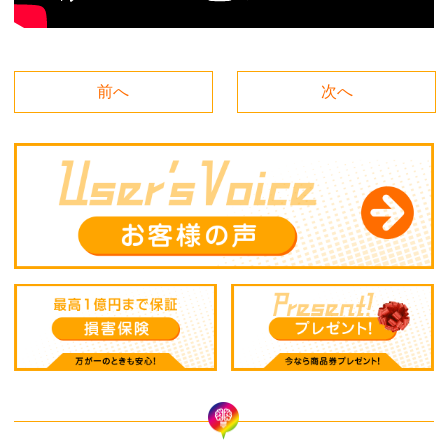
前へ
次へ