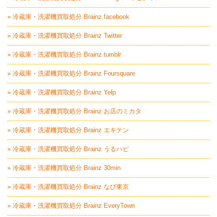
» 冷蔵庫・洗濯機買取処分 Brainz facebook
» 冷蔵庫・洗濯機買取処分 Brainz Twitter
» 冷蔵庫・洗濯機買取処分 Brainz tumblr
» 冷蔵庫・洗濯機買取処分 Brainz Foursquare
» 冷蔵庫・洗濯機買取処分 Brainz Yelp
» 冷蔵庫・洗濯機買取処分 Brainz お店のミカタ
» 冷蔵庫・洗濯機買取処分 Brainz エキテン
» 冷蔵庫・洗濯機買取処分 Brainz うるハピ
» 冷蔵庫・洗濯機買取処分 Brainz 30min
» 冷蔵庫・洗濯機買取処分 Brainz なび東京
» 冷蔵庫・洗濯機買取処分 Brainz EveryTown