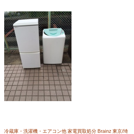
冷蔵庫・洗濯機・エアコン他 家電買取処分 Brainz 東京/埼