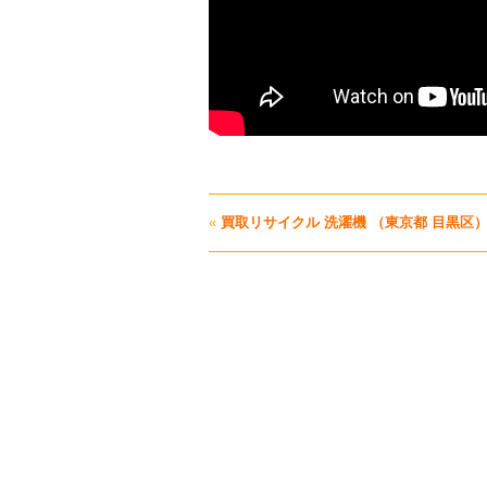
«
買取リサイクル 洗濯機 （東京都 目黒区