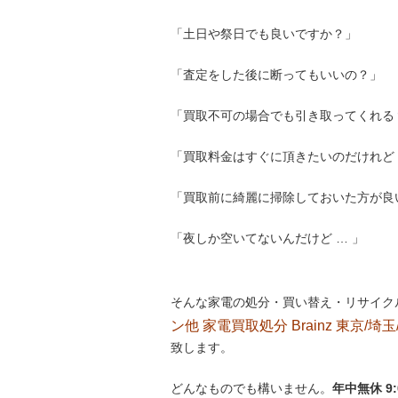
「土日や祭日でも良いですか？」
「査定をした後に断ってもいいの？」
「買取不可の場合でも引き取ってくれる
「買取料金はすぐに頂きたいのだけれど 
「買取前に綺麗に掃除しておいた方が良
「夜しか空いてないんだけど … 」
そんな家電の処分・買い替え・リサイク
ン他 家電買取処分 Brainz 東京/埼玉
致します。
どんなものでも構いません。
年中無休 9