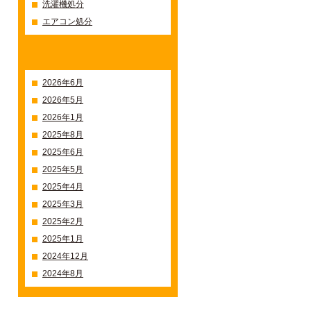
洗濯機処分
エアコン処分
過去の記事一覧
2026年6月
2026年5月
2026年1月
2025年8月
2025年6月
2025年5月
2025年4月
2025年3月
2025年2月
2025年1月
2024年12月
2024年8月