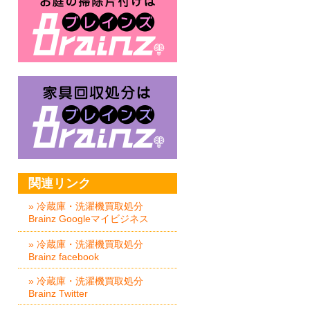
家具回収処分はBrainz-ブレイ
関連リンク
» 冷蔵庫・洗濯機買取処分
Brainz Googleマイビジネス
» 冷蔵庫・洗濯機買取処分
Brainz facebook
» 冷蔵庫・洗濯機買取処分
Brainz Twitter