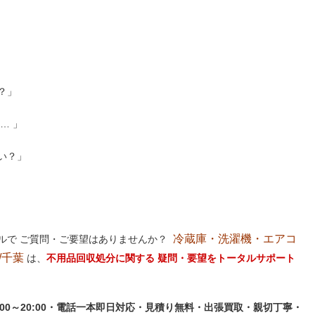
？」
… 」
い？」
冷蔵庫・洗濯機・エアコ
ルで ご質問・ご要望はありませんか？
/千葉
は、
不用品回収処分に関する 疑問・要望をトータルサポート
:00～20:00・電話一本即日対応・見積り無料・出張買取・親切丁寧・