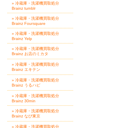
» 冷蔵庫・洗濯機買取処分
Brainz tumblr
» 冷蔵庫・洗濯機買取処分
Brainz Foursquare
» 冷蔵庫・洗濯機買取処分
Brainz Yelp
» 冷蔵庫・洗濯機買取処分
Brainz お店のミカタ
» 冷蔵庫・洗濯機買取処分
Brainz エキテン
» 冷蔵庫・洗濯機買取処分
Brainz うるハピ
» 冷蔵庫・洗濯機買取処分
Brainz 30min
» 冷蔵庫・洗濯機買取処分
Brainz なび東京
» 冷蔵庫・洗濯機買取処分