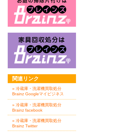
家具回収処分はBrainz-ブレイ
関連リンク
» 冷蔵庫・洗濯機買取処分
Brainz Googleマイビジネス
» 冷蔵庫・洗濯機買取処分
Brainz facebook
» 冷蔵庫・洗濯機買取処分
Brainz Twitter