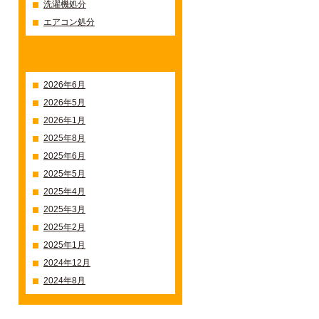
洗濯機処分
エアコン処分
過去の記事一覧
2026年6月
2026年5月
2026年1月
2025年8月
2025年6月
2025年5月
2025年4月
2025年3月
2025年2月
2025年1月
2024年12月
2024年8月