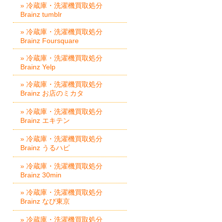
» 冷蔵庫・洗濯機買取処分
Brainz tumblr
» 冷蔵庫・洗濯機買取処分
Brainz Foursquare
» 冷蔵庫・洗濯機買取処分
Brainz Yelp
» 冷蔵庫・洗濯機買取処分
Brainz お店のミカタ
» 冷蔵庫・洗濯機買取処分
Brainz エキテン
» 冷蔵庫・洗濯機買取処分
Brainz うるハピ
» 冷蔵庫・洗濯機買取処分
Brainz 30min
» 冷蔵庫・洗濯機買取処分
Brainz なび東京
» 冷蔵庫・洗濯機買取処分