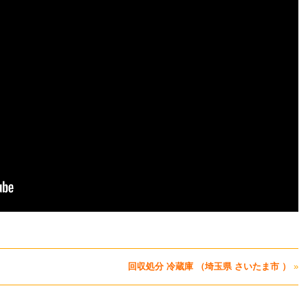
回収処分 冷蔵庫 （埼玉県 さいたま市 ）
»