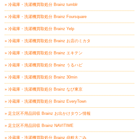
» 冷蔵庫・洗濯機買取処分 Brainz tumblr
» 冷蔵庫・洗濯機買取処分 Brainz Foursquare
» 冷蔵庫・洗濯機買取処分 Brainz Yelp
» 冷蔵庫・洗濯機買取処分 Brainz お店のミカタ
» 冷蔵庫・洗濯機買取処分 Brainz エキテン
» 冷蔵庫・洗濯機買取処分 Brainz うるハピ
» 冷蔵庫・洗濯機買取処分 Brainz 30min
» 冷蔵庫・洗濯機買取処分 Brainz なび東京
» 冷蔵庫・洗濯機買取処分 Brainz EveryTown
» 足立区不用品回収 Brainz お出かけタウン情報
» 足立区不用品回収 Brainz NAVITIME
» 冷蔵庫・洗濯機買取処分 Brainz @粗大ごみ