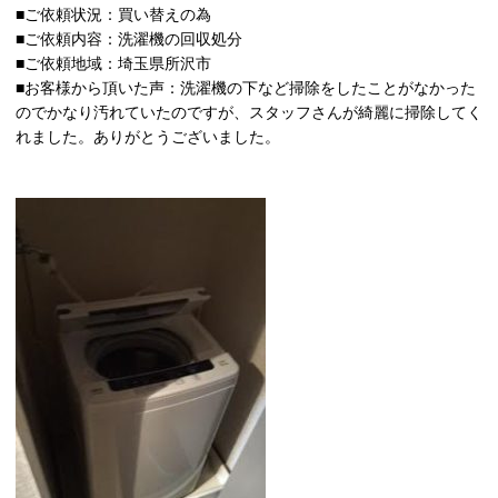
■ご依頼状況：買い替えの為
■ご依頼内容：洗濯機の回収処分
■ご依頼地域：埼玉県所沢市
■お客様から頂いた声：洗濯機の下など掃除をしたことがなかった
のでかなり汚れていたのですが、スタッフさんが綺麗に掃除してく
れました。ありがとうございました。