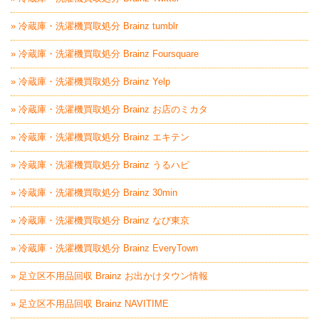
» 冷蔵庫・洗濯機買取処分 Brainz tumblr
» 冷蔵庫・洗濯機買取処分 Brainz Foursquare
» 冷蔵庫・洗濯機買取処分 Brainz Yelp
» 冷蔵庫・洗濯機買取処分 Brainz お店のミカタ
» 冷蔵庫・洗濯機買取処分 Brainz エキテン
» 冷蔵庫・洗濯機買取処分 Brainz うるハピ
» 冷蔵庫・洗濯機買取処分 Brainz 30min
» 冷蔵庫・洗濯機買取処分 Brainz なび東京
» 冷蔵庫・洗濯機買取処分 Brainz EveryTown
» 足立区不用品回収 Brainz お出かけタウン情報
» 足立区不用品回収 Brainz NAVITIME