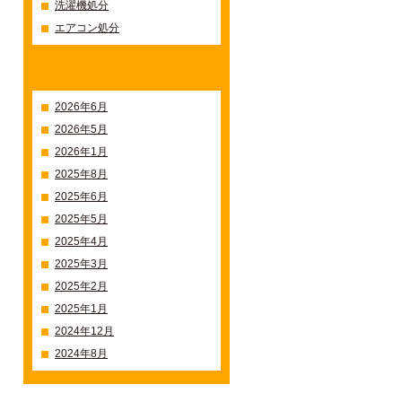
洗濯機処分
エアコン処分
過去の記事一覧
2026年6月
2026年5月
2026年1月
2025年8月
2025年6月
2025年5月
2025年4月
2025年3月
2025年2月
2025年1月
2024年12月
2024年8月