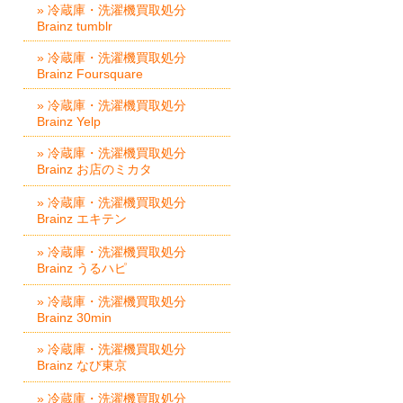
» 冷蔵庫・洗濯機買取処分
Brainz tumblr
» 冷蔵庫・洗濯機買取処分
Brainz Foursquare
» 冷蔵庫・洗濯機買取処分
Brainz Yelp
» 冷蔵庫・洗濯機買取処分
Brainz お店のミカタ
» 冷蔵庫・洗濯機買取処分
Brainz エキテン
» 冷蔵庫・洗濯機買取処分
Brainz うるハピ
» 冷蔵庫・洗濯機買取処分
Brainz 30min
» 冷蔵庫・洗濯機買取処分
Brainz なび東京
» 冷蔵庫・洗濯機買取処分