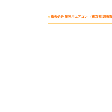
«
撤去処分 業務用エアコン （東京都 調布