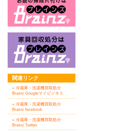
家具回収処分はBrainz-ブレイ
関連リンク
» 冷蔵庫・洗濯機買取処分
Brainz Googleマイビジネス
» 冷蔵庫・洗濯機買取処分
Brainz facebook
» 冷蔵庫・洗濯機買取処分
Brainz Twitter