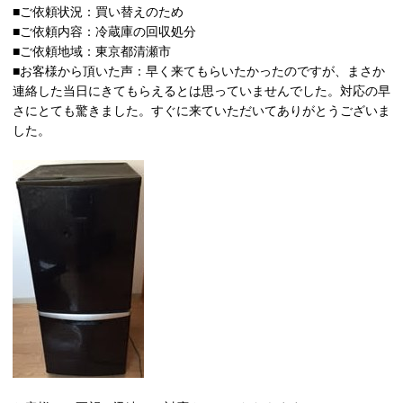
■ご依頼状況：買い替えのため
■ご依頼内容：冷蔵庫の回収処分
■ご依頼地域：東京都清瀬市
■お客様から頂いた声：早く来てもらいたかったのですが、まさか
連絡した当日にきてもらえるとは思っていませんでした。対応の早
さにとても驚きました。すぐに来ていただいてありがとうございま
した。