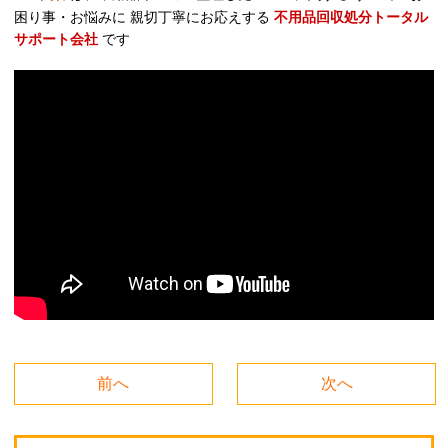
困り事・お悩みに 親切丁寧にお応えする
不用品回収処分トータル
サポート会社
です
前へ
次へ