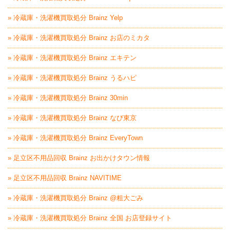
» 冷蔵庫・洗濯機買取処分 Brainz Yelp
» 冷蔵庫・洗濯機買取処分 Brainz お店のミカタ
» 冷蔵庫・洗濯機買取処分 Brainz エキテン
» 冷蔵庫・洗濯機買取処分 Brainz うるハピ
» 冷蔵庫・洗濯機買取処分 Brainz 30min
» 冷蔵庫・洗濯機買取処分 Brainz なび東京
» 冷蔵庫・洗濯機買取処分 Brainz EveryTown
» 足立区不用品回収 Brainz お出かけタウン情報
» 足立区不用品回収 Brainz NAVITIME
» 冷蔵庫・洗濯機買取処分 Brainz @粗大ごみ
» 冷蔵庫・洗濯機買取処分 Brainz 全国 お店登録サイト