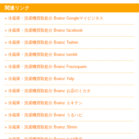
家具回収処分はBrai
関連リンク
» 冷蔵庫・洗濯機買取処分 Brainz Googleマイビジネス
» 冷蔵庫・洗濯機買取処分 Brainz facebook
» 冷蔵庫・洗濯機買取処分 Brainz Twitter
» 冷蔵庫・洗濯機買取処分 Brainz tumblr
» 冷蔵庫・洗濯機買取処分 Brainz Foursquare
» 冷蔵庫・洗濯機買取処分 Brainz Yelp
» 冷蔵庫・洗濯機買取処分 Brainz お店のミカタ
» 冷蔵庫・洗濯機買取処分 Brainz エキテン
» 冷蔵庫・洗濯機買取処分 Brainz うるハピ
» 冷蔵庫・洗濯機買取処分 Brainz 30min