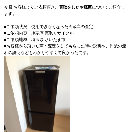
今回 お客様よりご依頼頂き、
買取をした冷蔵庫
についてご紹介し
ます。
■ご依頼状況：使用できなくなった冷蔵庫の査定
■ご依頼内容：冷蔵庫 買取リサイクル
■ご依頼地域：埼玉県 さいたま市
■お客様から頂いた声：査定をしてもらった時の説明や、作業の流
れの説明などもわかりやすくて良かったです。