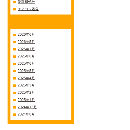
洗濯機処分
エアコン処分
過去の記事一覧
2026年6月
2026年5月
2026年1月
2025年8月
2025年6月
2025年5月
2025年4月
2025年3月
2025年2月
2025年1月
2024年12月
2024年8月