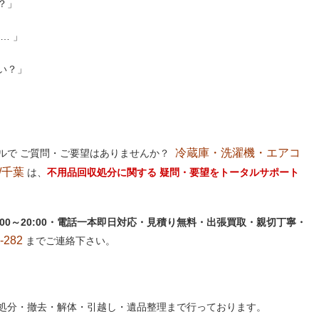
？」
… 」
い？」
冷蔵庫・洗濯機・エアコ
ルで ご質問・ご要望はありませんか？
/千葉
は、
不用品回収処分に関する 疑問・要望をトータルサポート
:00～20:00・電話一本即日対応・見積り無料・出張買取・親切丁寧・
282
までご連絡下さい。
処分・撤去・解体・引越し・遺品整理まで行っております。