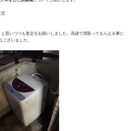
査定
？と思いつつも査定をお願いしました。高値で買取ってもらえる事に
うございました。