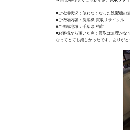
■ご依頼状況：使わなくなった洗濯機の
■ご依頼内容：洗濯機 買取リサイクル
■ご依頼地域：千葉県 柏市
■お客様から頂いた声：買取は無理かな
なってとても嬉しかったです。ありがと