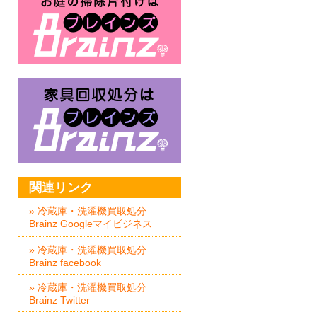
家具回収処分はBrainz-ブレイ
関連リンク
» 冷蔵庫・洗濯機買取処分
Brainz Googleマイビジネス
» 冷蔵庫・洗濯機買取処分
Brainz facebook
» 冷蔵庫・洗濯機買取処分
Brainz Twitter