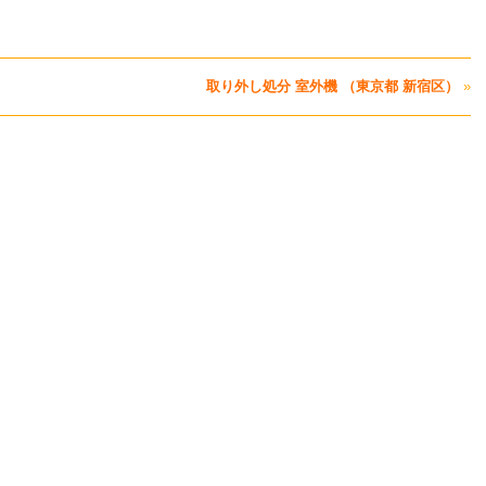
取り外し処分 室外機 （東京都 新宿区）
»