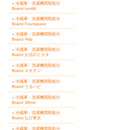
» 冷蔵庫・洗濯機買取処分
Brainz tumblr
» 冷蔵庫・洗濯機買取処分
Brainz Foursquare
» 冷蔵庫・洗濯機買取処分
Brainz Yelp
» 冷蔵庫・洗濯機買取処分
Brainz お店のミカタ
» 冷蔵庫・洗濯機買取処分
Brainz エキテン
» 冷蔵庫・洗濯機買取処分
Brainz うるハピ
» 冷蔵庫・洗濯機買取処分
Brainz 30min
» 冷蔵庫・洗濯機買取処分
Brainz なび東京
» 冷蔵庫・洗濯機買取処分