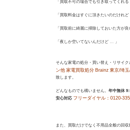
「買取不可の場合でも引き取ってくれる
「買取料金はすぐに頂きたいのだけれど 
「買取前に綺麗に掃除しておいた方が良
「夜しか空いてないんだけど … 」
そんな家電の処分・買い替え・リサイク
ン他 家電買取処分 Brainz 東京/埼玉
致します。
どんなものでも構いません。
年中無休 9
フリーダイヤル：0120-335-
安心対応
また、買取だけでなく不用品全般の回収