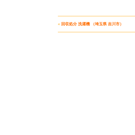
«
回収処分 洗濯機 （埼玉県 吉川市）