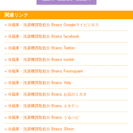
家具回収処分はBrai
関連リンク
» 冷蔵庫・洗濯機買取処分 Brainz Googleマイビジネス
» 冷蔵庫・洗濯機買取処分 Brainz facebook
» 冷蔵庫・洗濯機買取処分 Brainz Twitter
» 冷蔵庫・洗濯機買取処分 Brainz tumblr
» 冷蔵庫・洗濯機買取処分 Brainz Foursquare
» 冷蔵庫・洗濯機買取処分 Brainz Yelp
» 冷蔵庫・洗濯機買取処分 Brainz お店のミカタ
» 冷蔵庫・洗濯機買取処分 Brainz エキテン
» 冷蔵庫・洗濯機買取処分 Brainz うるハピ
» 冷蔵庫・洗濯機買取処分 Brainz 30min