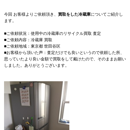
今回 お客様よりご依頼頂き、
買取をした冷蔵庫
についてご紹介し
ます。
■ご依頼状況：使用中の冷蔵庫のリサイクル買取 査定
■ご依頼内容：冷蔵庫 買取
■ご依頼地域：東京都 世田谷区
■お客様から頂いた声：査定だけでも良いというので依頼した所、
思っていたより良い金額で買取をして戴けたので、そのままお願い
しました。ありがとうございます。