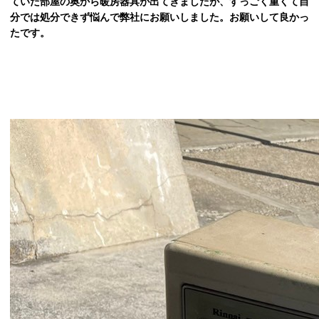
ていた部屋の奥から暖房器具が出てきましたが、すっごく重くて自
分では処分できず悩んで弊社にお願いしました。お願いして良かっ
たです。