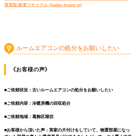
電買取/家電リサイクル (kaden-brainz.jp)
ルームエアコンの処分をお願いしたい
《お客様の声》
■ご依頼状況：古いルームエアコンの処分をお願いしたい
■ご依頼内容：冷暖房機の回収処分
■ご依頼地域：葛飾区堀切
■お客様から頂いた声：実家の片付けをしていて、物置部屋になっ