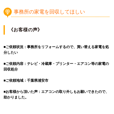
事務所の家電を回収してほしい
《お客様の声》
■ご依頼状況：事務所をリフォームするので、買い替える家電を処
分したい
■ご依頼内容：テレビ・冷蔵庫・プリンター・エアコン等の家電の
回収処分
■ご依頼地域：千葉県浦安市
■お客様から頂いた声：エアコンの取り外しもお願いできたので、
助かりました。