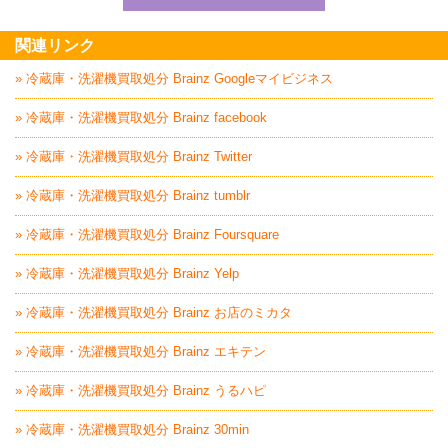
家具回収処分はBrai
関連リンク
» 冷蔵庫・洗濯機買取処分 Brainz Googleマイビジネス
» 冷蔵庫・洗濯機買取処分 Brainz facebook
» 冷蔵庫・洗濯機買取処分 Brainz Twitter
» 冷蔵庫・洗濯機買取処分 Brainz tumblr
» 冷蔵庫・洗濯機買取処分 Brainz Foursquare
» 冷蔵庫・洗濯機買取処分 Brainz Yelp
» 冷蔵庫・洗濯機買取処分 Brainz お店のミカタ
» 冷蔵庫・洗濯機買取処分 Brainz エキテン
» 冷蔵庫・洗濯機買取処分 Brainz うるハピ
» 冷蔵庫・洗濯機買取処分 Brainz 30min