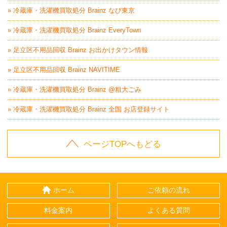
» 冷蔵庫・洗濯機買取処分 Brainz なび東京
» 冷蔵庫・洗濯機買取処分 Brainz EveryTown
» 足立区不用品回収 Brainz お出かけタウン情報
» 足立区不用品回収 Brainz NAVITIME
» 冷蔵庫・洗濯機買取処分 Brainz @粗大ごみ
» 冷蔵庫・洗濯機買取処分 Brainz 全国 お店登録サイト
ページTOPへもどる
ホーム
ご依頼の流れ
料金案内
よくある質問