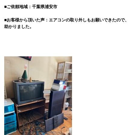
■ご依頼地域：千葉県浦安市
■お客様から頂いた声：エアコンの取り外しもお願いできたので、
助かりました。