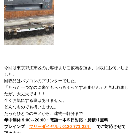
今回は東京都江東区のお客様よりご依頼を頂き、回収にお伺いしま
した。
回収品はパソコンのプリンターでした。
「たった一つなのに来てもらっちゃってすみません」と言われまし
たが、大丈夫です！！
全くお気にする事はありません。
どんなものでも構いません。
たったひとつのモノから、建物一軒分まで
年中無休 9:00～20:00・電話一本即日対応・見積り無料
ブレインズ
フリーダイヤル：0120-771-224
でご対応させて