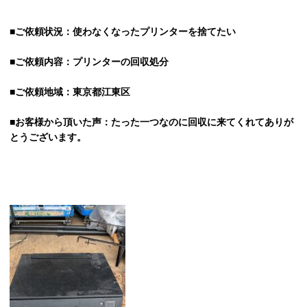
■ご依頼状況：使わなくなったプリンターを捨てたい
■ご依頼内容：プリンターの回収処分
■ご依頼地域：東京都江東区
■お客様から頂いた声：たった一つなのに回収に来てくれてありが
とうございます。