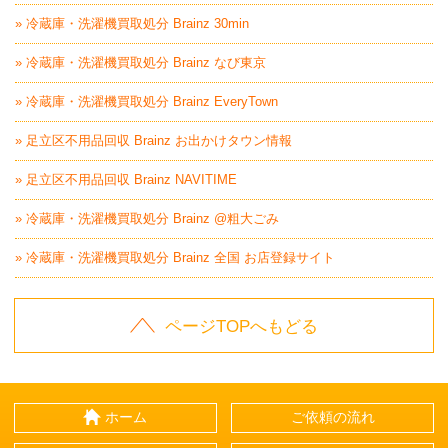
» 冷蔵庫・洗濯機買取処分 Brainz 30min
» 冷蔵庫・洗濯機買取処分 Brainz なび東京
» 冷蔵庫・洗濯機買取処分 Brainz EveryTown
» 足立区不用品回収 Brainz お出かけタウン情報
» 足立区不用品回収 Brainz NAVITIME
» 冷蔵庫・洗濯機買取処分 Brainz @粗大ごみ
» 冷蔵庫・洗濯機買取処分 Brainz 全国 お店登録サイト
ページTOPへもどる
ホーム
ご依頼の流れ