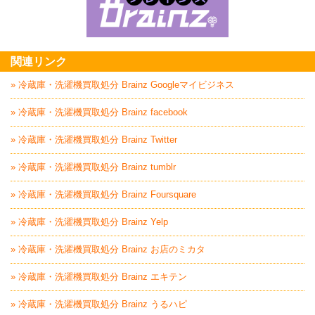
家具回収処分はBrai
関連リンク
» 冷蔵庫・洗濯機買取処分 Brainz Googleマイビジネス
» 冷蔵庫・洗濯機買取処分 Brainz facebook
» 冷蔵庫・洗濯機買取処分 Brainz Twitter
» 冷蔵庫・洗濯機買取処分 Brainz tumblr
» 冷蔵庫・洗濯機買取処分 Brainz Foursquare
» 冷蔵庫・洗濯機買取処分 Brainz Yelp
» 冷蔵庫・洗濯機買取処分 Brainz お店のミカタ
» 冷蔵庫・洗濯機買取処分 Brainz エキテン
» 冷蔵庫・洗濯機買取処分 Brainz うるハピ