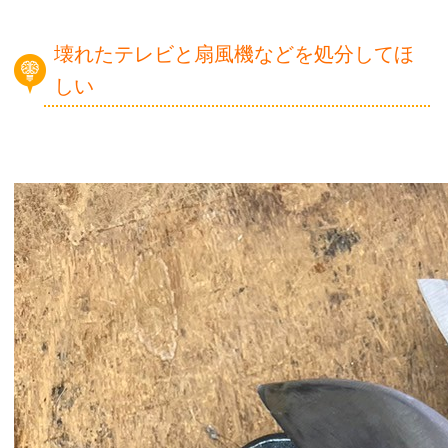
壊れたテレビと扇風機などを処分してほ
しい