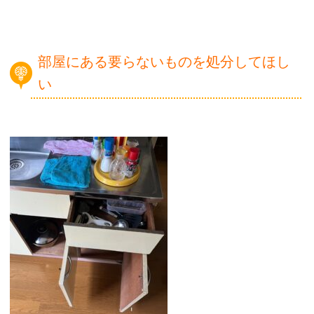
部屋にある要らないものを処分してほし
い