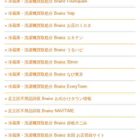
» 冷蔵庫・洗濯機買取処分 Brainz Foursquare
» 冷蔵庫・洗濯機買取処分 Brainz Yelp
» 冷蔵庫・洗濯機買取処分 Brainz お店のミカタ
» 冷蔵庫・洗濯機買取処分 Brainz エキテン
» 冷蔵庫・洗濯機買取処分 Brainz うるハピ
» 冷蔵庫・洗濯機買取処分 Brainz 30min
» 冷蔵庫・洗濯機買取処分 Brainz なび東京
» 冷蔵庫・洗濯機買取処分 Brainz EveryTown
» 足立区不用品回収 Brainz お出かけタウン情報
» 足立区不用品回収 Brainz NAVITIME
» 冷蔵庫・洗濯機買取処分 Brainz @粗大ごみ
» 冷蔵庫・洗濯機買取処分 Brainz 全国 お店登録サイト