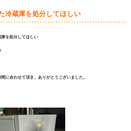
た冷蔵庫を処分してほしい
蔵庫を処分してほしい
分
時間に合わせて頂き、ありがとうございました。