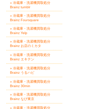
» 冷蔵庫・洗濯機買取処分
Brainz tumblr
» 冷蔵庫・洗濯機買取処分
Brainz Foursquare
» 冷蔵庫・洗濯機買取処分
Brainz Yelp
» 冷蔵庫・洗濯機買取処分
Brainz お店のミカタ
» 冷蔵庫・洗濯機買取処分
Brainz エキテン
» 冷蔵庫・洗濯機買取処分
Brainz うるハピ
» 冷蔵庫・洗濯機買取処分
Brainz 30min
» 冷蔵庫・洗濯機買取処分
Brainz なび東京
» 冷蔵庫・洗濯機買取処分