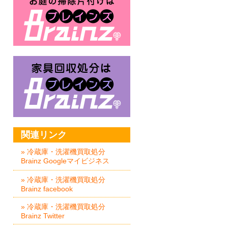
家具回収処分はBrainz-ブレイ
関連リンク
» 冷蔵庫・洗濯機買取処分
Brainz Googleマイビジネス
» 冷蔵庫・洗濯機買取処分
Brainz facebook
» 冷蔵庫・洗濯機買取処分
Brainz Twitter