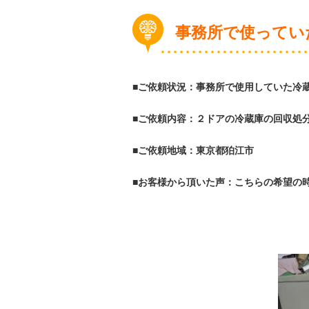
事務所で使ってい
■ご依頼状況：事務所で使用していた冷
■ご依頼内容：２ドアの冷蔵庫の回収処
■ご依頼地域：東京都狛江市
■お客様から頂いた声：こちらの希望の