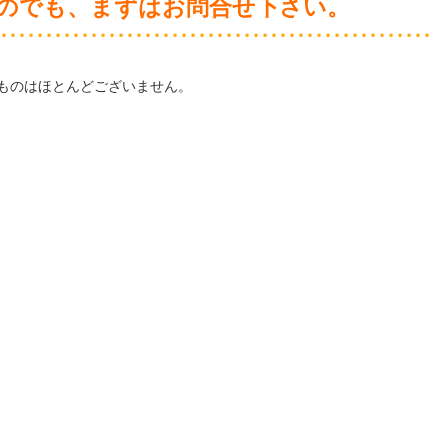
のでも、まずはお問合せ下さい。
ものはほとんどございません。