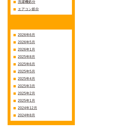
洗濯機処分
エアコン処分
過去の記事一覧
2026年6月
2026年5月
2026年1月
2025年8月
2025年6月
2025年5月
2025年4月
2025年3月
2025年2月
2025年1月
2024年12月
2024年8月