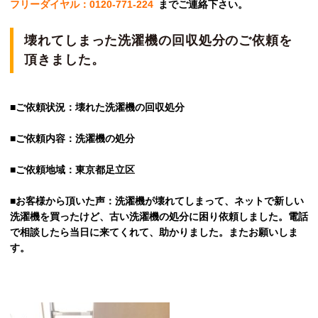
フリーダイヤル：0120-771-224
までご連絡下さい。
壊れてしまった洗濯機の回収処分のご依頼を
頂きました。
■ご依頼状況：壊れた洗濯機の回収処分
■ご依頼内容：洗濯機の処分
■ご依頼地域：東京都足立区
■お客様から頂いた声：洗濯機が壊れてしまって、ネットで新しい
洗濯機を買ったけど、古い洗濯機の処分に困り依頼しました。電話
で相談したら当日に来てくれて、助かりました。またお願いしま
す。