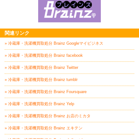
家具回収処分はBrai
関連リンク
» 冷蔵庫・洗濯機買取処分 Brainz Googleマイビジネス
» 冷蔵庫・洗濯機買取処分 Brainz facebook
» 冷蔵庫・洗濯機買取処分 Brainz Twitter
» 冷蔵庫・洗濯機買取処分 Brainz tumblr
» 冷蔵庫・洗濯機買取処分 Brainz Foursquare
» 冷蔵庫・洗濯機買取処分 Brainz Yelp
» 冷蔵庫・洗濯機買取処分 Brainz お店のミカタ
» 冷蔵庫・洗濯機買取処分 Brainz エキテン