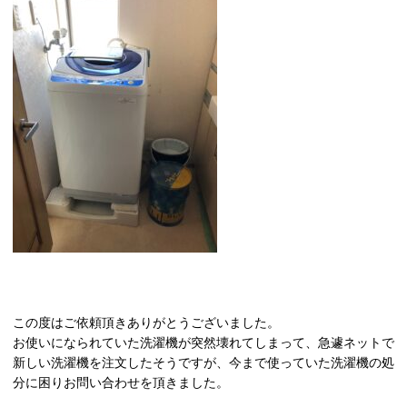
この度はご依頼頂きありがとうございました。
お使いになられていた洗濯機が突然壊れてしまって、急遽ネットで
新しい洗濯機を注文したそうですが、今まで使っていた洗濯機の処
分に困りお問い合わせを頂きました。