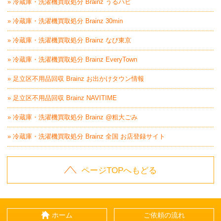
» 冷蔵庫・洗濯機買取処分 Brainz うるハピ
» 冷蔵庫・洗濯機買取処分 Brainz 30min
» 冷蔵庫・洗濯機買取処分 Brainz なび東京
» 冷蔵庫・洗濯機買取処分 Brainz EveryTown
» 足立区不用品回収 Brainz お出かけタウン情報
» 足立区不用品回収 Brainz NAVITIME
» 冷蔵庫・洗濯機買取処分 Brainz @粗大ごみ
» 冷蔵庫・洗濯機買取処分 Brainz 全国 お店登録サイト
ページTOPへもどる
ホーム
ご依頼の流れ