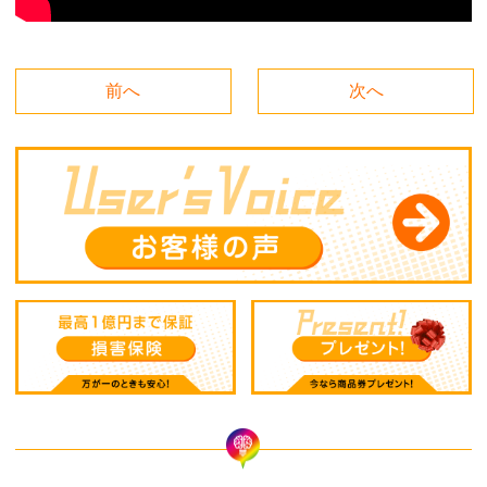
前へ
次へ