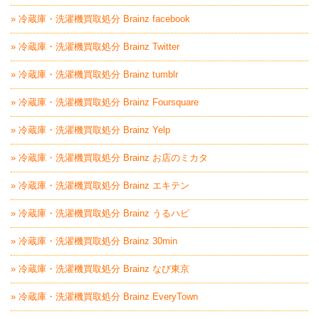
» 冷蔵庫・洗濯機買取処分 Brainz facebook
» 冷蔵庫・洗濯機買取処分 Brainz Twitter
» 冷蔵庫・洗濯機買取処分 Brainz tumblr
» 冷蔵庫・洗濯機買取処分 Brainz Foursquare
» 冷蔵庫・洗濯機買取処分 Brainz Yelp
» 冷蔵庫・洗濯機買取処分 Brainz お店のミカタ
» 冷蔵庫・洗濯機買取処分 Brainz エキテン
» 冷蔵庫・洗濯機買取処分 Brainz うるハピ
» 冷蔵庫・洗濯機買取処分 Brainz 30min
» 冷蔵庫・洗濯機買取処分 Brainz なび東京
» 冷蔵庫・洗濯機買取処分 Brainz EveryTown