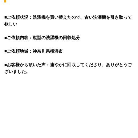
■ご依頼状況：洗濯機を買い替えたので、古い洗濯機を引き取って
欲しい
■ご依頼内容：縦型の洗濯機の回収処分
■ご依頼地域：神奈川県横浜市
■お客様から頂いた声：速やかに回収してくださり、ありがとうご
ざいました。