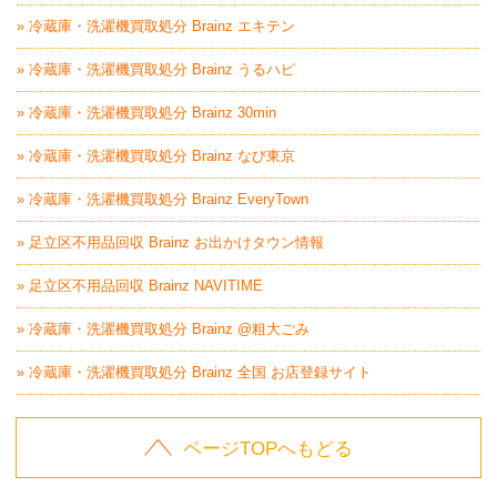
» 冷蔵庫・洗濯機買取処分 Brainz エキテン
» 冷蔵庫・洗濯機買取処分 Brainz うるハピ
» 冷蔵庫・洗濯機買取処分 Brainz 30min
» 冷蔵庫・洗濯機買取処分 Brainz なび東京
» 冷蔵庫・洗濯機買取処分 Brainz EveryTown
» 足立区不用品回収 Brainz お出かけタウン情報
» 足立区不用品回収 Brainz NAVITIME
» 冷蔵庫・洗濯機買取処分 Brainz @粗大ごみ
» 冷蔵庫・洗濯機買取処分 Brainz 全国 お店登録サイト
ページTOPへもどる