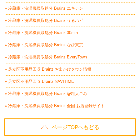
» 冷蔵庫・洗濯機買取処分 Brainz エキテン
» 冷蔵庫・洗濯機買取処分 Brainz うるハピ
» 冷蔵庫・洗濯機買取処分 Brainz 30min
» 冷蔵庫・洗濯機買取処分 Brainz なび東京
» 冷蔵庫・洗濯機買取処分 Brainz EveryTown
» 足立区不用品回収 Brainz お出かけタウン情報
» 足立区不用品回収 Brainz NAVITIME
» 冷蔵庫・洗濯機買取処分 Brainz @粗大ごみ
» 冷蔵庫・洗濯機買取処分 Brainz 全国 お店登録サイト
ページTOPへもどる