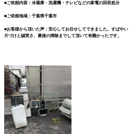
■ご依頼内容：冷蔵庫・洗濯機・テレビなどの家電の回収処分
■ご依頼地域：千葉県千葉市
■お客様から頂いた声：安心してお任せしてできました。すばやい
片づけと誠実さ、最後の掃除までして頂いて有難かったです。