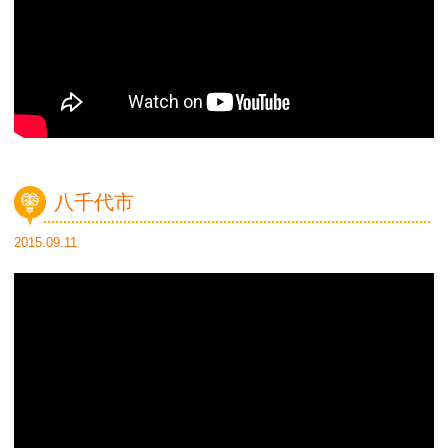
八千代市
2015.09.11