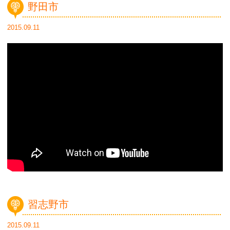
野田市
2015.09.11
習志野市
2015.09.11