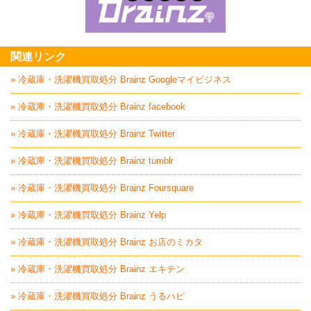
家具回収処分はBrai
関連リンク
» 冷蔵庫・洗濯機買取処分 Brainz Googleマイビジネス
» 冷蔵庫・洗濯機買取処分 Brainz facebook
» 冷蔵庫・洗濯機買取処分 Brainz Twitter
» 冷蔵庫・洗濯機買取処分 Brainz tumblr
» 冷蔵庫・洗濯機買取処分 Brainz Foursquare
» 冷蔵庫・洗濯機買取処分 Brainz Yelp
» 冷蔵庫・洗濯機買取処分 Brainz お店のミカタ
» 冷蔵庫・洗濯機買取処分 Brainz エキテン
» 冷蔵庫・洗濯機買取処分 Brainz うるハピ