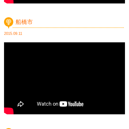
船橋市
2015.09.11