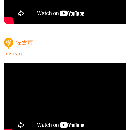
佐倉市
2015.09.11