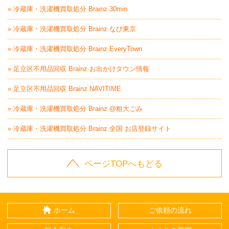
» 冷蔵庫・洗濯機買取処分 Brainz 30min
» 冷蔵庫・洗濯機買取処分 Brainz なび東京
» 冷蔵庫・洗濯機買取処分 Brainz EveryTown
» 足立区不用品回収 Brainz お出かけタウン情報
» 足立区不用品回収 Brainz NAVITIME
» 冷蔵庫・洗濯機買取処分 Brainz @粗大ごみ
» 冷蔵庫・洗濯機買取処分 Brainz 全国 お店登録サイト
ページTOPへもどる
ホーム
ご依頼の流れ