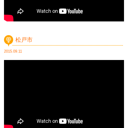
松戸市
2015.09.11