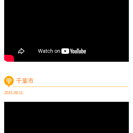
千葉市
2015.09.11