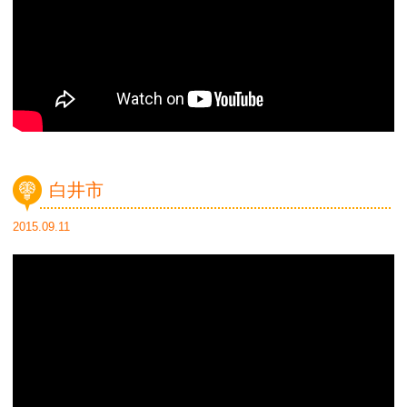
白井市
2015.09.11