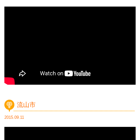
流山市
2015.09.11