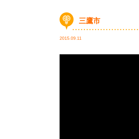
三鷹市
2015.09.11