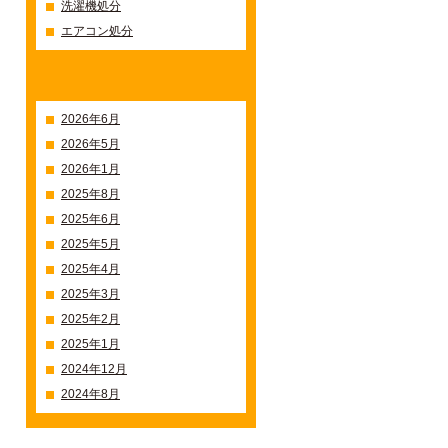
洗濯機処分
エアコン処分
過去の記事一覧
2026年6月
2026年5月
2026年1月
2025年8月
2025年6月
2025年5月
2025年4月
2025年3月
2025年2月
2025年1月
2024年12月
2024年8月