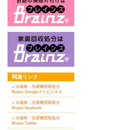
家具回収処分はBrainz-ブレイ
関連リンク
» 冷蔵庫・洗濯機買取処分
Brainz Googleマイビジネス
» 冷蔵庫・洗濯機買取処分
Brainz facebook
» 冷蔵庫・洗濯機買取処分
Brainz Twitter