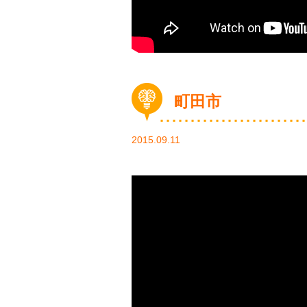
町田市
2015.09.11