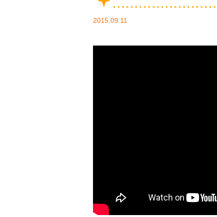
2015.09.11