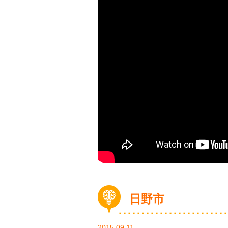
日野市
2015.09.11