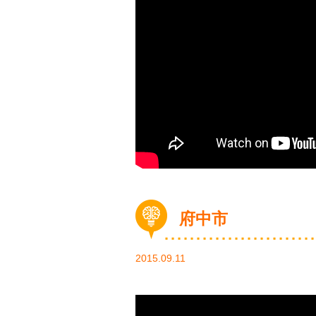
府中市
2015.09.11