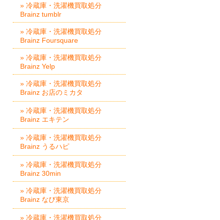
» 冷蔵庫・洗濯機買取処分
Brainz tumblr
» 冷蔵庫・洗濯機買取処分
Brainz Foursquare
» 冷蔵庫・洗濯機買取処分
Brainz Yelp
» 冷蔵庫・洗濯機買取処分
Brainz お店のミカタ
» 冷蔵庫・洗濯機買取処分
Brainz エキテン
» 冷蔵庫・洗濯機買取処分
Brainz うるハピ
» 冷蔵庫・洗濯機買取処分
Brainz 30min
» 冷蔵庫・洗濯機買取処分
Brainz なび東京
» 冷蔵庫・洗濯機買取処分