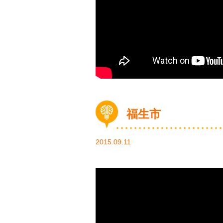
福生市
2015.09.11