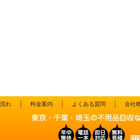
流れ
料金案内
よくある質問
会社