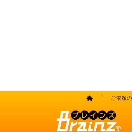
HOME
ご依頼の