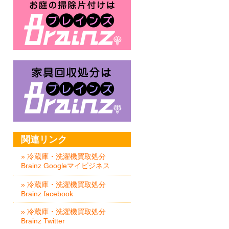
家具回収処分はBrainz-ブレイ
関連リンク
» 冷蔵庫・洗濯機買取処分
Brainz Googleマイビジネス
» 冷蔵庫・洗濯機買取処分
Brainz facebook
» 冷蔵庫・洗濯機買取処分
Brainz Twitter