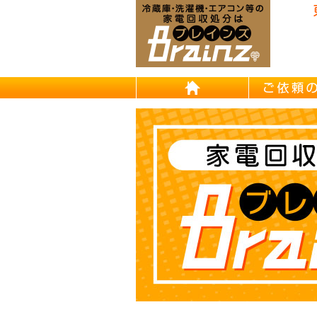
東京/埼
HOME