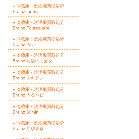
» 冷蔵庫・洗濯機買取処分
Brainz tumblr
» 冷蔵庫・洗濯機買取処分
Brainz Foursquare
» 冷蔵庫・洗濯機買取処分
Brainz Yelp
» 冷蔵庫・洗濯機買取処分
Brainz お店のミカタ
» 冷蔵庫・洗濯機買取処分
Brainz エキテン
» 冷蔵庫・洗濯機買取処分
Brainz うるハピ
» 冷蔵庫・洗濯機買取処分
Brainz 30min
» 冷蔵庫・洗濯機買取処分
Brainz なび東京