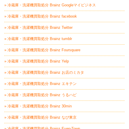
» 冷蔵庫・洗濯機買取処分 Brainz Googleマイビジネス
» 冷蔵庫・洗濯機買取処分 Brainz facebook
» 冷蔵庫・洗濯機買取処分 Brainz Twitter
» 冷蔵庫・洗濯機買取処分 Brainz tumblr
» 冷蔵庫・洗濯機買取処分 Brainz Foursquare
» 冷蔵庫・洗濯機買取処分 Brainz Yelp
» 冷蔵庫・洗濯機買取処分 Brainz お店のミカタ
» 冷蔵庫・洗濯機買取処分 Brainz エキテン
» 冷蔵庫・洗濯機買取処分 Brainz うるハピ
» 冷蔵庫・洗濯機買取処分 Brainz 30min
» 冷蔵庫・洗濯機買取処分 Brainz なび東京
» 冷蔵庫・洗濯機買取処分 Brainz EveryTown