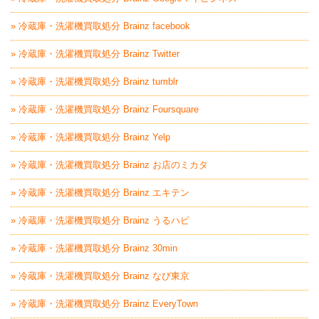
» 冷蔵庫・洗濯機買取処分 Brainz facebook
» 冷蔵庫・洗濯機買取処分 Brainz Twitter
» 冷蔵庫・洗濯機買取処分 Brainz tumblr
» 冷蔵庫・洗濯機買取処分 Brainz Foursquare
» 冷蔵庫・洗濯機買取処分 Brainz Yelp
» 冷蔵庫・洗濯機買取処分 Brainz お店のミカタ
» 冷蔵庫・洗濯機買取処分 Brainz エキテン
» 冷蔵庫・洗濯機買取処分 Brainz うるハピ
» 冷蔵庫・洗濯機買取処分 Brainz 30min
» 冷蔵庫・洗濯機買取処分 Brainz なび東京
» 冷蔵庫・洗濯機買取処分 Brainz EveryTown