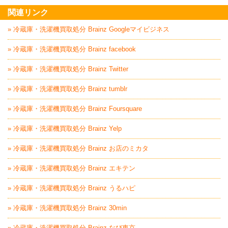
家具回収処分はBrai
関連リンク
» 冷蔵庫・洗濯機買取処分 Brainz Googleマイビジネス
» 冷蔵庫・洗濯機買取処分 Brainz facebook
» 冷蔵庫・洗濯機買取処分 Brainz Twitter
» 冷蔵庫・洗濯機買取処分 Brainz tumblr
» 冷蔵庫・洗濯機買取処分 Brainz Foursquare
» 冷蔵庫・洗濯機買取処分 Brainz Yelp
» 冷蔵庫・洗濯機買取処分 Brainz お店のミカタ
» 冷蔵庫・洗濯機買取処分 Brainz エキテン
» 冷蔵庫・洗濯機買取処分 Brainz うるハピ
» 冷蔵庫・洗濯機買取処分 Brainz 30min
» 冷蔵庫・洗濯機買取処分 Brainz なび東京