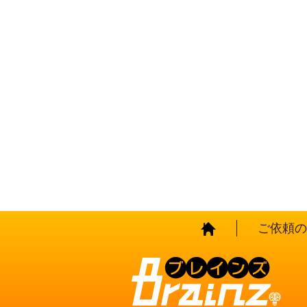
HOME
ご依頼の