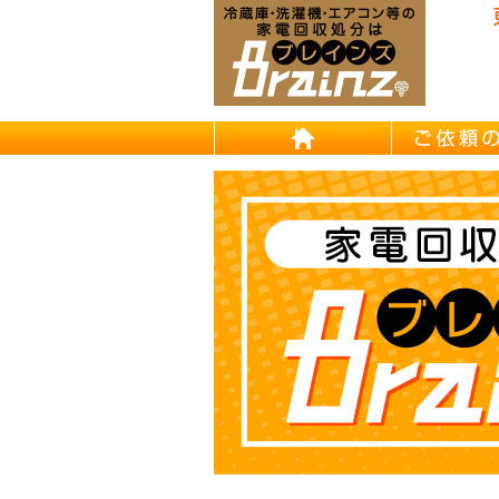
東京/埼
HOME