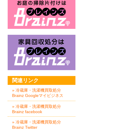
家具回収処分はBrainz-ブレイ
関連リンク
» 冷蔵庫・洗濯機買取処分
Brainz Googleマイビジネス
» 冷蔵庫・洗濯機買取処分
Brainz facebook
» 冷蔵庫・洗濯機買取処分
Brainz Twitter