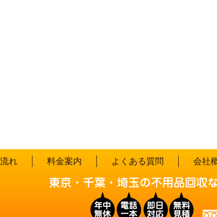
流れ
料金案内
よくある質問
会社