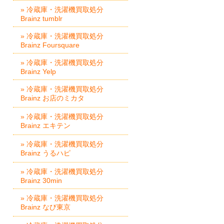
» 冷蔵庫・洗濯機買取処分
Brainz tumblr
» 冷蔵庫・洗濯機買取処分
Brainz Foursquare
» 冷蔵庫・洗濯機買取処分
Brainz Yelp
» 冷蔵庫・洗濯機買取処分
Brainz お店のミカタ
» 冷蔵庫・洗濯機買取処分
Brainz エキテン
» 冷蔵庫・洗濯機買取処分
Brainz うるハピ
» 冷蔵庫・洗濯機買取処分
Brainz 30min
» 冷蔵庫・洗濯機買取処分
Brainz なび東京